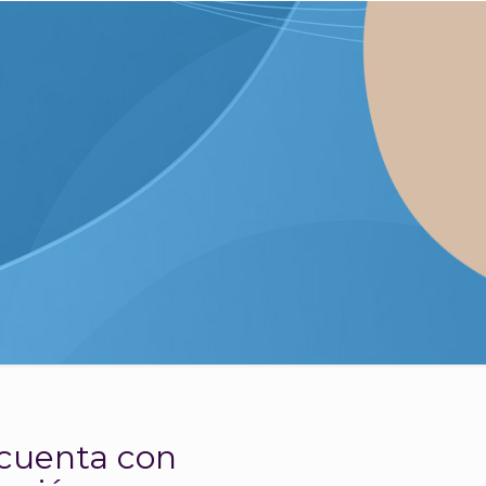
cuenta con