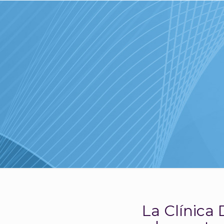
La Clínic